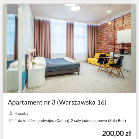
Apartament nr 3 (Warszawska 16)
4 osoby
1 duże łóżko podwójne (Queen), 2 sofy jednoosobowe (Sofa Bed)
200,00 zł