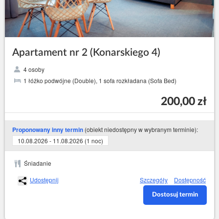
Apartament nr 2 (Konarskiego 4)
4 osoby
1 łóżko podwójne (Double), 1 sofa rozkładana (Sofa Bed)
200,00 zł
(obiekt niedostępny w wybranym terminie):
Proponowany inny termin
10.08.2026 - 11.08.2026 (1 noc)
Śniadanie
Udostępnij
Szczegóły
Dostępność
Dostosuj termin