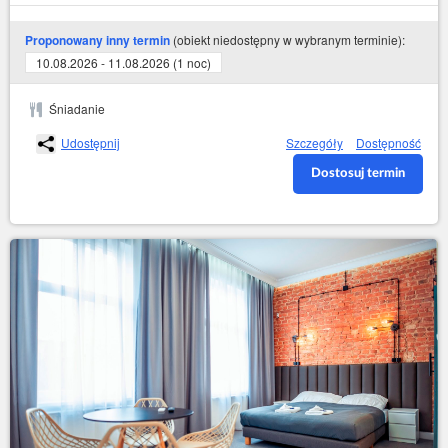
(obiekt niedostępny w wybranym terminie):
Proponowany inny termin
10.08.2026 - 11.08.2026 (1 noc)
Śniadanie
Udostępnij
Szczegóły
Dostępność
Dostosuj termin